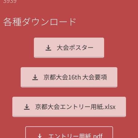
3939
各種ダウンロード
大会ポスター
京都大会16th 大会要項
京都大会エントリー用紙.xlsx
エントリー用紙.pdf