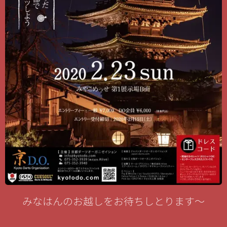
みなはんのお越しをお待ちしとります〜