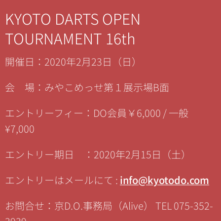
KYOTO DARTS OPEN
TOURNAMENT 16th
開催日：2020年2月23日（日）
会 場：みやこめっせ第１展示場B面
エントリーフィー：DO会員￥6,000 / 一般
¥7,000
エントリー期日 ：2020年2月15日（土）
エントリーはメールにて :
info@kyotodo.com
お問合せ：京D.O.事務局（Alive） TEL 075-352-