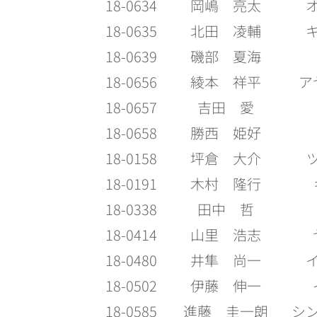
18-0634
岡嶋 亮太
18-0635
北田 凌輔
18-0639
磯部 夏海
18-0656
綾本 祥平
ア
18-0657
吉田 愛
18-0658
勝西 姫好
18-0158
坪倉 大介
18-0191
木村 隆行
18-0338
田中 哲
18-0414
山里 浩志
18-0480
井隼 尚一
18-0502
伊藤 伸一
18-0585
進藤 圭一朗
シ