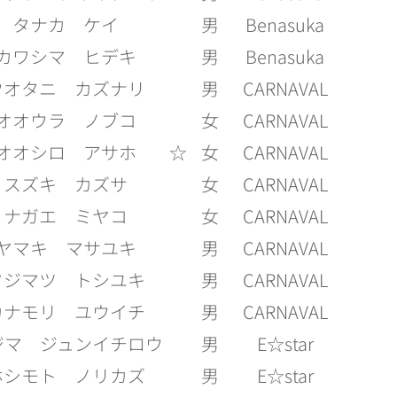
タナカ ケイ
男
Benasuka
カワシマ ヒデキ
男
Benasuka
ウオタニ カズナリ
男
CARNAVAL
オオウラ ノブコ
女
CARNAVAL
オオシロ アサホ
☆
女
CARNAVAL
スズキ カズサ
女
CARNAVAL
ナガエ ミヤコ
女
CARNAVAL
ヤマキ マサユキ
男
CARNAVAL
フジマツ トシユキ
男
CARNAVAL
カナモリ ユウイチ
男
CARNAVAL
ジマ ジュンイチロウ
男
E☆star
ホシモト ノリカズ
男
E☆star