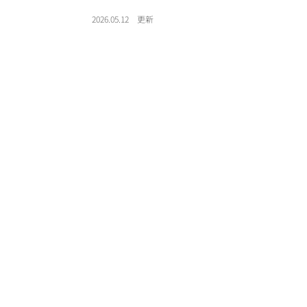
2026.05.12
更新