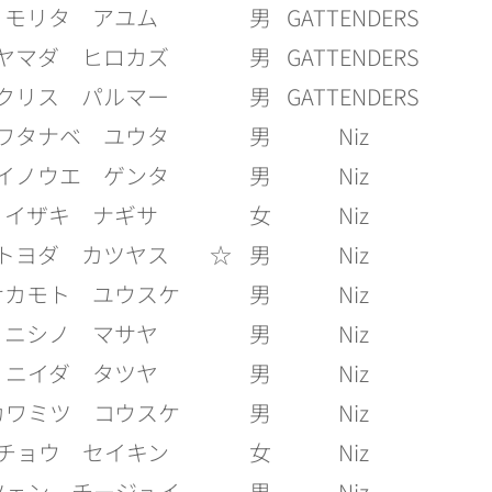
モリタ アユム
男
GATTENDERS
ヤマダ ヒロカズ
男
GATTENDERS
クリス パルマー
男
GATTENDERS
ワタナベ ユウタ
男
Niz
イノウエ ゲンタ
男
Niz
イザキ ナギサ
女
Niz
トヨダ カツヤス
☆
男
Niz
サカモト ユウスケ
男
Niz
ニシノ マサヤ
男
Niz
ニイダ タツヤ
男
Niz
カワミツ コウスケ
男
Niz
チョウ セイキン
女
Niz
ツェン チージュイ
男
Niz