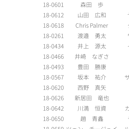
18-0601
森田 歩
18-0612
山田 広和
18-0618
Chris Palmer
18-0261
渡邉 勇太
18-0434
井上 源太
18-0466
井崎 なぎさ
18-0493
豊田 勝康
18-0567
坂本 祐介
18-0620
西野 真矢
18-0626
新居田 竜也
18-0642
川満 恒資
18-0650
趙 青鑫
18-0659
ツェン チージュイ